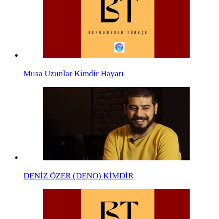
Musa Uzunlar Kimdir Hayatı
DENİZ ÖZER (DENO) KİMDİR