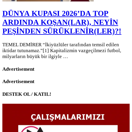
DÜNYA KUPASI 2026’DA TOP
ARDINDA KOŞAN(LAR), NEYİN
PEŞİNDEN SÜRÜKLENİR(LER)?!
TEMEL DEMİRER “İkiyüzlüler tarafından temsil edilen
iktidar tutunamaz.”[1] Kapitalizmin vazgeçilmezi futbol,
milyarların büyük bir ilgiyle …
Advertisement
Advertisement
DESTEK OL / KATIL!