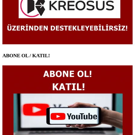
ABONE OL / KATIL!