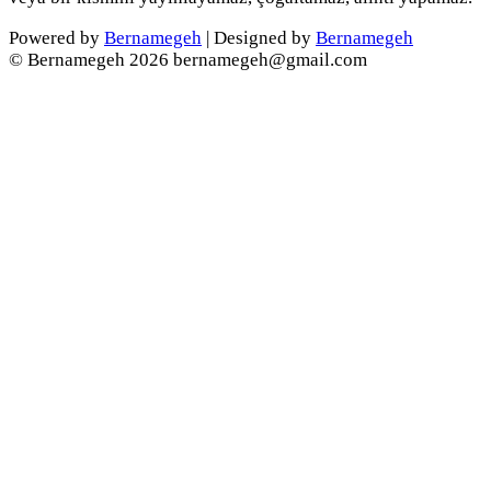
Powered by
Bernamegeh
| Designed by
Bernamegeh
© Bernamegeh 2026 bernamegeh@gmail.com