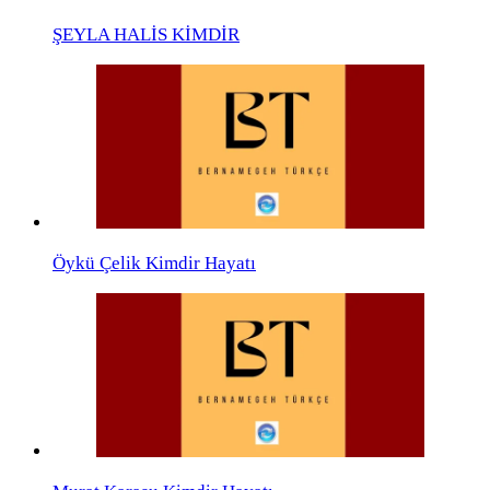
ŞEYLA HALİS KİMDİR
Öykü Çelik Kimdir Hayatı