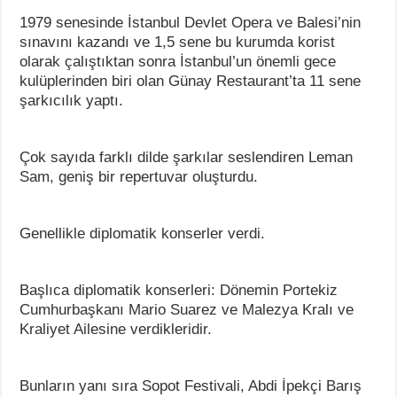
1979 senesinde İstanbul Devlet Opera ve Balesi’nin
sınavını kazandı ve 1,5 sene bu kurumda korist
olarak çalıştıktan sonra İstanbul’un önemli gece
kulüplerinden biri olan Günay Restaurant’ta 11 sene
şarkıcılık yaptı.
Çok sayıda farklı dilde şarkılar seslendiren Leman
Sam, geniş bir repertuvar oluşturdu.
Genellikle diplomatik konserler verdi.
Başlıca diplomatik konserleri: Dönemin Portekiz
Cumhurbaşkanı Mario Suarez ve Malezya Kralı ve
Kraliyet Ailesine verdikleridir.
Bunların yanı sıra Sopot Festivali, Abdi İpekçi Barış