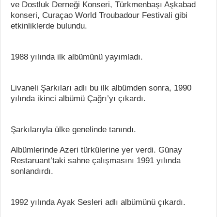
ve Dostluk Derneği Konseri, Türkmenbaşı Aşkabad
konseri, Curaçao World Troubadour Festivali gibi
etkinliklerde bulundu.
1988 yılında ilk albümünü yayımladı.
Livaneli Şarkıları adlı bu ilk albümden sonra, 1990
yılında ikinci albümü Çağrı’yı çıkardı.
Şarkılarıyla ülke genelinde tanındı.
Albümlerinde Azeri türkülerine yer verdi. Günay
Restaruant’taki sahne çalışmasını 1991 yılında
sonlandırdı.
1992 yılında Ayak Sesleri adlı albümünü çıkardı.