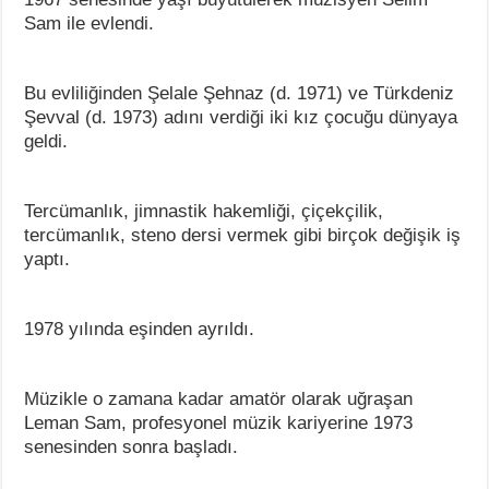
Sam ile evlendi.
Bu evliliğinden Şelale Şehnaz (d. 1971) ve Türkdeniz
Şevval (d. 1973) adını verdiği iki kız çocuğu dünyaya
geldi.
Tercümanlık, jimnastik hakemliği, çiçekçilik,
tercümanlık, steno dersi vermek gibi birçok değişik iş
yaptı.
1978 yılında eşinden ayrıldı.
Müzikle o zamana kadar amatör olarak uğraşan
Leman Sam, profesyonel müzik kariyerine 1973
senesinden sonra başladı.