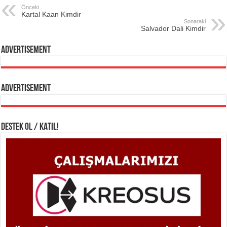
Önceki
Kartal Kaan Kimdir
Sonaraki
Salvador Dali Kimdir
Advertisement
Advertisement
DESTEK OL / KATIL!