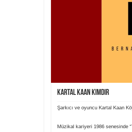
Kartal Kaan Kimdir
Şarkıcı ve oyuncu Kartal Kaan Köy
Müzikal kariyeri 1986 senesinde “