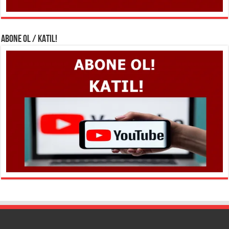
ABONE OL / KATIL!