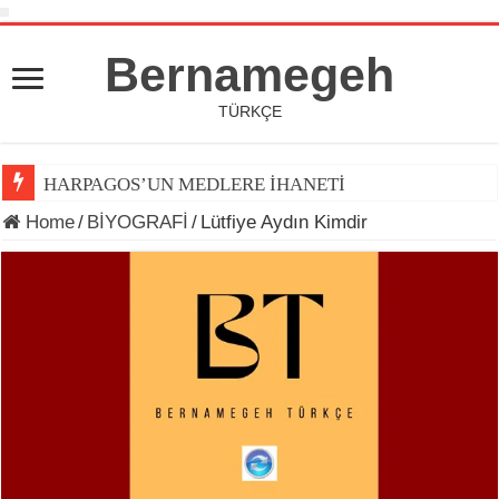
Bernamegeh
TÜRKÇE
HARPAGOS’UN MEDLERE İHANETİ
Home
/
BİYOGRAFİ
/
Lütfiye Aydın Kimdir