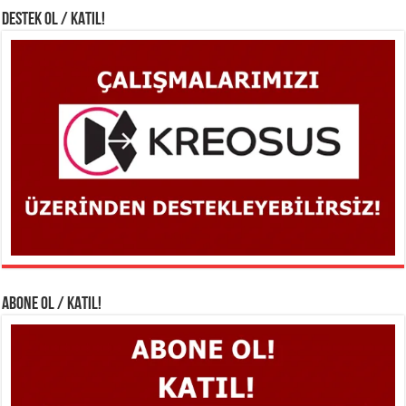
DESTEK OL / KATIL!
ABONE OL / KATIL!