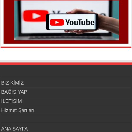
BİZ KİMİZ
BAĞIŞ YAP
İLETİŞİM
Hizmet Şartları
ANA SAYFA