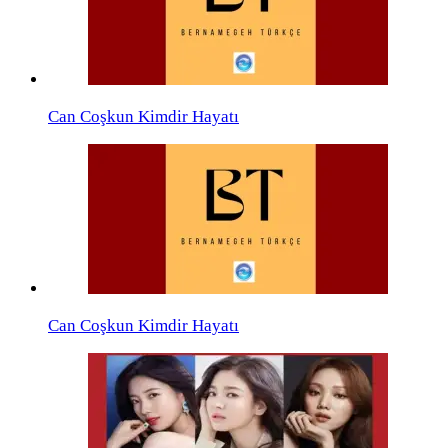
Can Coşkun Kimdir Hayatı
Can Coşkun Kimdir Hayatı