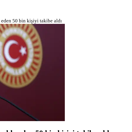
eden 50 bin kişiyi takibe aldı