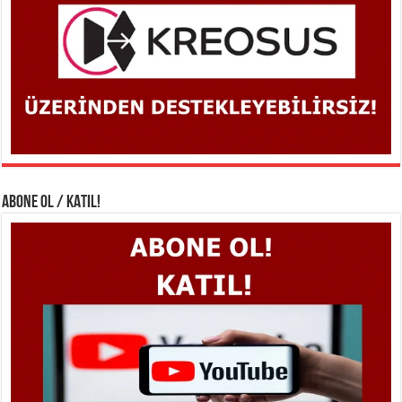
ABONE OL / KATIL!