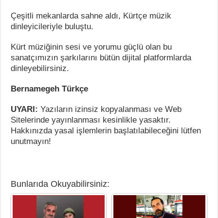
Çeşitli mekanlarda sahne aldı, Kürtçe müzik
dinleyicileriyle buluştu.
Kürt müziğinin sesi ve yorumu güçlü olan bu
sanatçımızın şarkılarını bütün dijital platformlarda
dinleyebilirsiniz.
Bernamegeh Türkçe
UYARI:
Yazıların izinsiz kopyalanması ve Web
Sitelerinde yayınlanması kesinlikle yasaktır.
Hakkınızda yasal işlemlerin başlatılabileceğini lütfen
unutmayın!
Bunlarıda Okuyabilirsiniz: