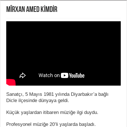
MÎRXAN AMED KİMDİR
Sanatçı, 5 Mayıs 1981 yılında Diyarbakır’a bağlı
Dicle ilçesinde dünyaya geldi.
Küçük yaşlardan itibaren müziğe ilgi duydu.
Profesyonel müziğe 20’li yaşlarda başladı.