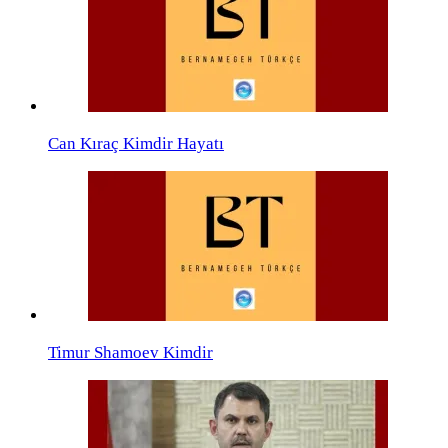
Can Kıraç Kimdir Hayatı
Timur Shamoev Kimdir