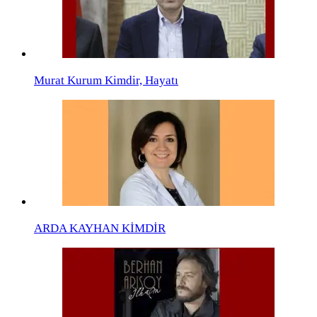
Murat Kurum Kimdir, Hayatı
ARDA KAYHAN KİMDİR