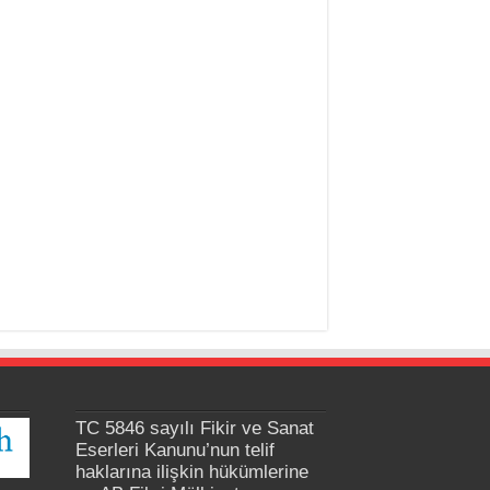
TC 5846 sayılı Fikir ve Sanat
Eserleri Kanunu’nun telif
haklarına ilişkin hükümlerine