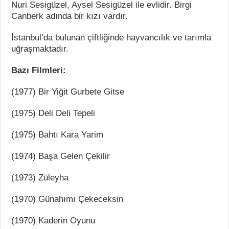
Nuri Sesigüzel, Aysel Sesigüzel ile evlidir. Birgi
Canberk adında bir kızı vardır.
İstanbul’da bulunan çiftliğinde hayvancılık ve tarımla
uğraşmaktadır.
Bazı Filmleri:
(1977) Bir Yiğit Gurbete Gitse
(1975) Deli Deli Tepeli
(1975) Bahtı Kara Yarim
(1974) Başa Gelen Çekilir
(1973) Züleyha
(1970) Günahımı Çekeceksin
(1970) Kaderin Oyunu