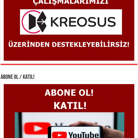
ABONE OL / KATIL!