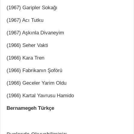
(1967) Garipler Sokağı
(1967) Acı Tutku
(1967) Aşkınla Divaneyim
(1966) Seher Vakti
(1966) Kara Tren
(1966) Fabrikanın Şoförü
(1966) Geceler Yarim Oldu
(1966) Kartal Yavrusu Hamido
Bernamegeh Türkçe