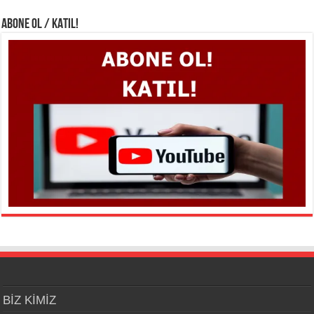
ABONE OL / KATIL!
BİZ KİMİZ