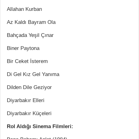
Allahan Kurban
Az Kaldı Bayram Ola
Bahçada Yeşil Çınar
Biner Paytona
Bir Ceket İsterem
Di Gel Kız Gel Yanıma
Dilden Dile Geziyor
Diyarbakır Elleri
Diyarbakır Küçeleri
Rol Aldığı Sinema Filmleri: