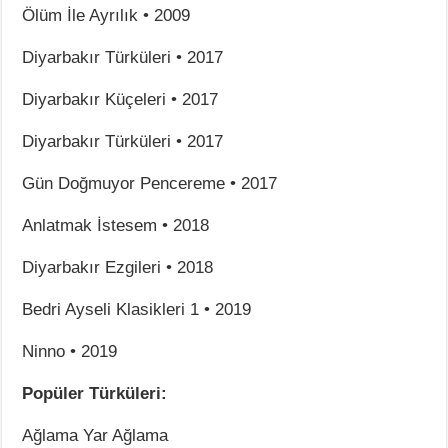
Ölüm İle Ayrılık • 2009
Diyarbakır Türküleri • 2017
Diyarbakır Küçeleri • 2017
Diyarbakır Türküleri • 2017
Gün Doğmuyor Pencereme • 2017
Anlatmak İstesem • 2018
Diyarbakır Ezgileri • 2018
Bedri Ayseli Klasikleri 1 • 2019
Ninno • 2019
Popüler Türküleri:
Ağlama Yar Ağlama