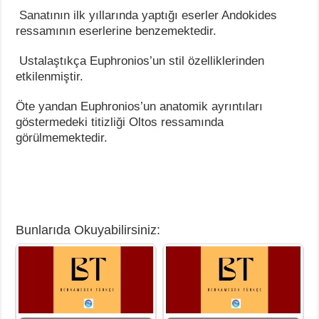
Sanatının ilk yıllarında yaptığı eserler Andokides
ressamının eserlerine benzemektedir.
Ustalaştıkça Euphronios’un stil özelliklerinden
etkilenmiştir.
Öte yandan Euphronios’un anatomik ayrıntıları
göstermedeki titizliği Oltos ressamında
görülmemektedir.
Bunlarıda Okuyabilirsiniz: