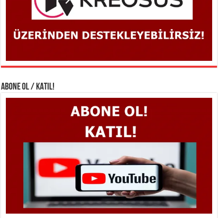
ABONE OL / KATIL!