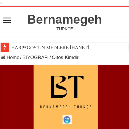
Bernamegeh
TÜRKÇE
HARPAGOS’UN MEDLERE İHANETİ
Home
/
BİYOGRAFİ
/
Oltos Kimdir