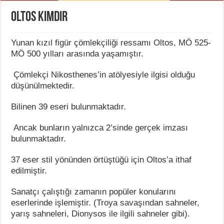
Oltos Kimdir
Yunan kızıl figür çömlekçiliği ressamı Oltos, MÖ 525-
MÖ 500 yılları arasında yaşamıştır.
Çömlekçi Nikosthenes’in atölyesiyle ilgisi olduğu
düşünülmektedir.
Bilinen 39 eseri bulunmaktadır.
Ancak bunların yalnızca 2’sinde gerçek imzası
bulunmaktadır.
37 eser stil yönünden örtüştüğü için Oltos’a ithaf
edilmiştir.
Sanatçı çalıştığı zamanın popüler konularını
eserlerinde işlemiştir. (Troya savaşından sahneler,
yarış sahneleri, Dionysos ile ilgili sahneler gibi).