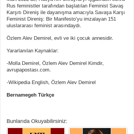
Rus feministler tarafından başlatılan Feminist Savaş
Karşıtı Direniş ile dayanışma amacıyla Savaşa Karşı
Feminist Direniş: Bir Manifesto’yu imzalayan 151
uluslararası feminist arasındaydı.
Özlem Alev Demirel,
evli ve iki çocuk annesidir.
Yararlanılan Kaynaklar:
-Molla Demirel, Özlem Alev Demirel Kimdir,
avrupapostası.com.
-Wikipedia English, Özlem Alev Demirel
Bernamegeh Türkçe
Bunlarıda Okuyabilirsiniz: