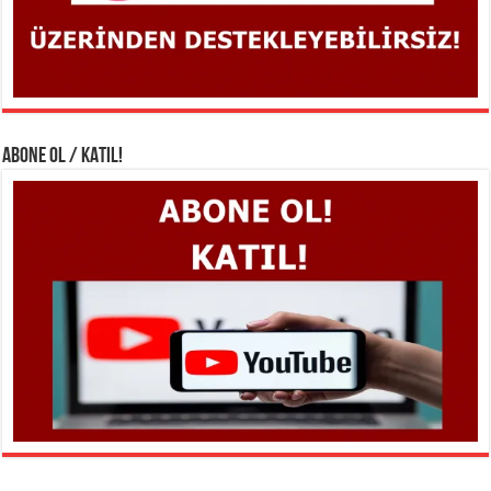
ABONE OL / KATIL!