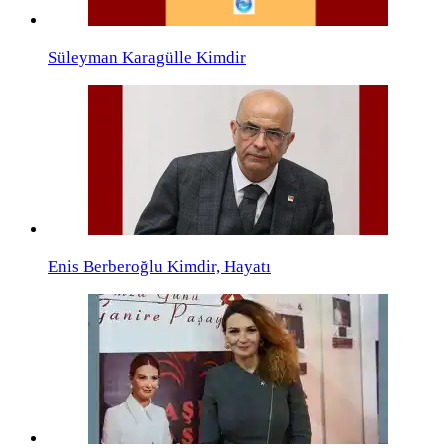
Süleyman Karagülle Kimdir
Enis Berberoğlu Kimdir, Hayatı