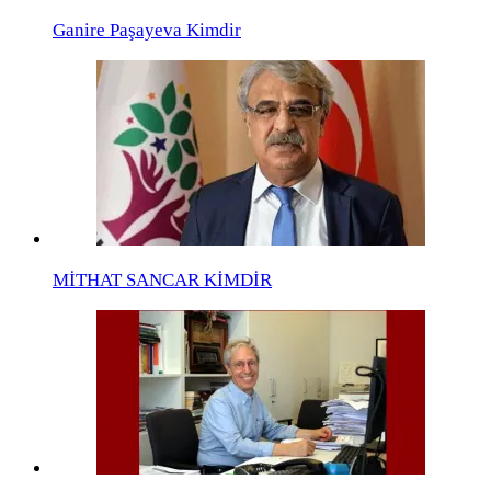
Ganire Paşayeva Kimdir
MİTHAT SANCAR KİMDİR