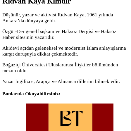
Rıdvan Kaya Kimdir
Düşünür, yazar ve aktivist Rıdvan Kaya, 1961 yılında
Ankara’da dünyaya geldi.
Özgür-Der genel başkanı ve Haksöz Dergisi ve Haksöz
Haber sitesinin yazarıdır.
Akidevi açıdan geleneksel ve modernist İslam anlayışlarına
karşıt duruşuyla dikkat çekmektedir.
Boğaziçi Üniversitesi Uluslararası İlişkiler bölümünden
mezun oldu.
Yazar İngilizce, Arapça ve Almanca dillerini bilmektedir.
Bunlarıda Okuyabilirsiniz: