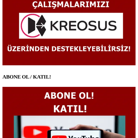
ABONE OL / KATIL!