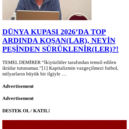
DÜNYA KUPASI 2026’DA TOP
ARDINDA KOŞAN(LAR), NEYİN
PEŞİNDEN SÜRÜKLENİR(LER)?!
TEMEL DEMİRER “İkiyüzlüler tarafından temsil edilen
iktidar tutunamaz.”[1] Kapitalizmin vazgeçilmezi futbol,
milyarların büyük bir ilgiyle …
Advertisement
Advertisement
DESTEK OL / KATIL!