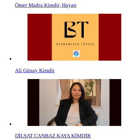
Ömer Madra Kimdir, Hayatı
Ali Günay Kimdir
DİLŞAT CANBAZ KAYA KİMDİR