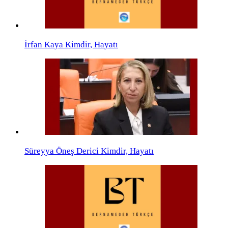
İrfan Kaya Kimdir, Hayatı
Süreyya Öneş Derici Kimdir, Hayatı