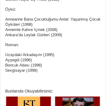
Öykü:
Anneanne Bana Çocukluğumu Anlat: Yaşanmış Çocuk
Öyküleri (1998)
Annemle Kahve İçmek (2008)
Ankara’da Leylak Günleri (2009)
Roman:
Uzaydaki Arkadaşım (1995)
Ayşegül (1996)
Boncuk Adası (1996)
Sevgisayar (1998)
Bunlarıda Okuyabilirsiniz: