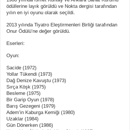
ödüllerine layık görüldü ve Nokta dergisi tarafından
yılın en iyi oyunu olarak seçildi.
2013 yılında Tiyatro Eleştirmenleri Birliği tarafından
Onur Ödülü’ne değer görüldü.
Eserleri:
Oyun:
Sacide (1972)
Yollar Tükendi (1973)
Dağ Denize Kavuştu (1973)
Sırça Köşk (1975)
Besleme (1975)
Bir Garip Oyun (1978)
Barış Gezegeni (1979)
Adem’in Kaburga Kemiği (1980)
Uzaklar (1984)
Gün Dönerken (1986)