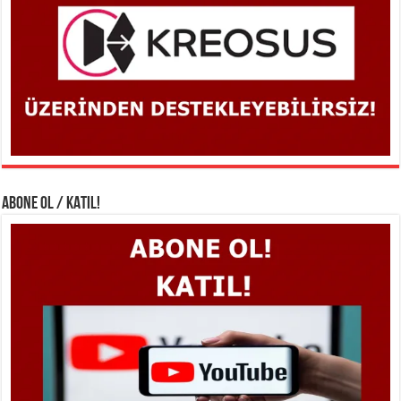
ABONE OL / KATIL!