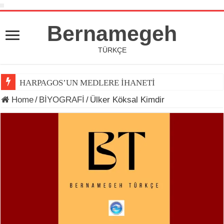
Bernamegeh
TÜRKÇE
HARPAGOS’UN MEDLERE İHANETİ
Home
/
BİYOGRAFİ
/
Ülker Köksal Kimdir