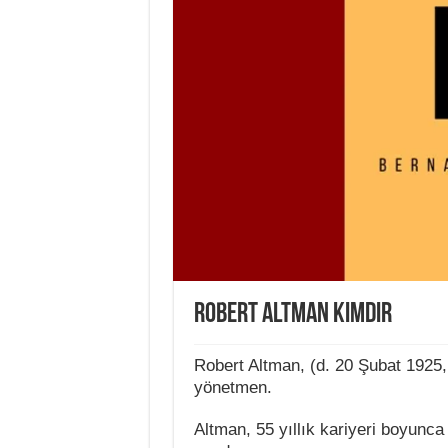
Robert Altman Kimdir
Robert Altman, (d. 20 Şubat 1925,
yönetmen.
Altman, 55 yıllık kariyeri boyunca