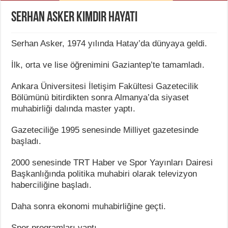
Serhan Asker Kimdir Hayatı
Serhan Asker, 1974 yılında Hatay’da dünyaya geldi.
İlk, orta ve lise öğrenimini Gaziantep’te tamamladı.
Ankara Üniversitesi İletişim Fakültesi Gazetecilik
Bölümünü bitirdikten sonra Almanya’da siyaset
muhabirliği dalında master yaptı.
Gazeteciliğe 1995 senesinde Milliyet gazetesinde
başladı.
2000 senesinde TRT Haber ve Spor Yayınları Dairesi
Başkanlığında politika muhabiri olarak televizyon
haberciliğine başladı.
Daha sonra ekonomi muhabirliğine geçti.
Spor programları yaptı.