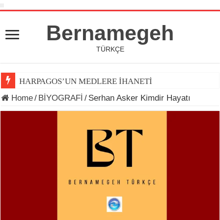
Bernamegeh
TÜRKÇE
HARPAGOS’UN MEDLERE İHANETİ
Home
/
BİYOGRAFİ
/
Serhan Asker Kimdir Hayatı