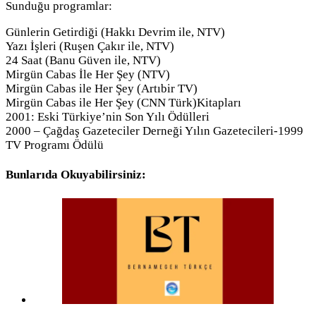
Sunduğu programlar:
Günlerin Getirdiği (Hakkı Devrim ile, NTV)
Yazı İşleri (Ruşen Çakır ile, NTV)
24 Saat (Banu Güven ile, NTV)
Mirgün Cabas İle Her Şey (NTV)
Mirgün Cabas ile Her Şey (Artıbir TV)
Mirgün Cabas ile Her Şey (CNN Türk)Kitapları
2001: Eski Türkiye’nin Son Yılı Ödülleri
2000 – Çağdaş Gazeteciler Derneği Yılın Gazetecileri-1999
TV Programı Ödülü
Bunlarıda Okuyabilirsiniz: