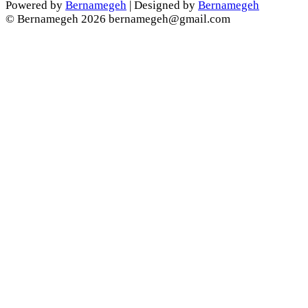
Powered by
Bernamegeh
| Designed by
Bernamegeh
© Bernamegeh 2026 bernamegeh@gmail.com