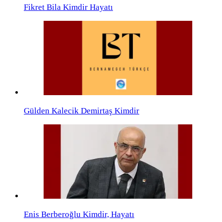
Fikret Bila Kimdir Hayatı
Gülden Kalecik Demirtaş Kimdir
Enis Berberoğlu Kimdir, Hayatı