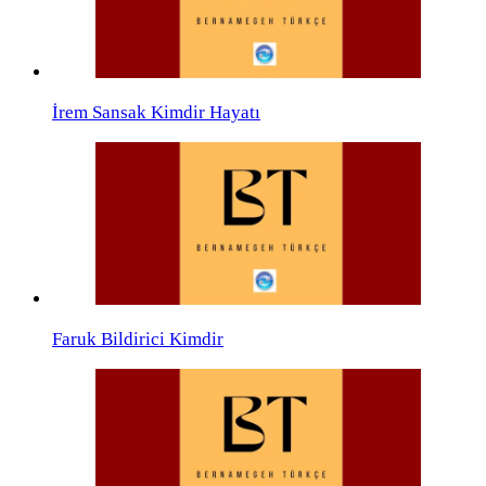
İrem Sansak Kimdir Hayatı
Faruk Bildirici Kimdir