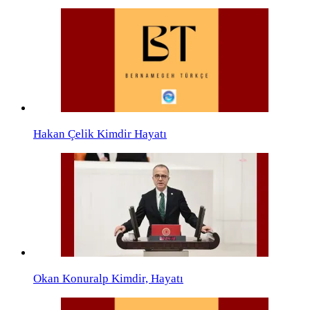
Hakan Çelik Kimdir Hayatı
Okan Konuralp Kimdir, Hayatı