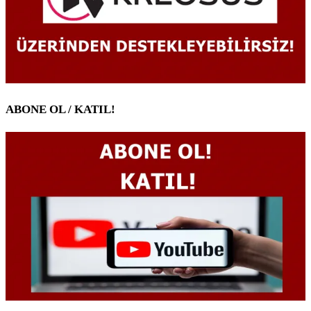
ABONE OL / KATIL!