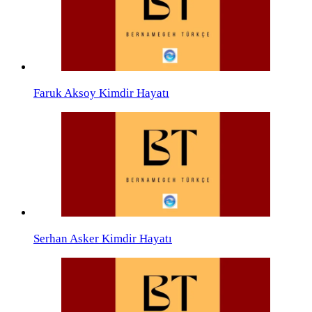
Faruk Aksoy Kimdir Hayatı
Serhan Asker Kimdir Hayatı