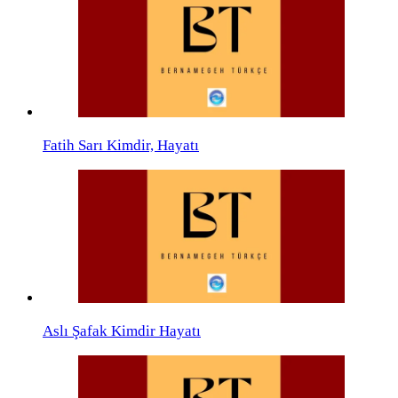
Fatih Sarı Kimdir, Hayatı
Aslı Şafak Kimdir Hayatı