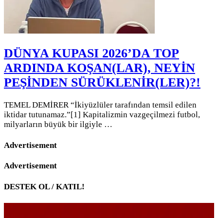
DÜNYA KUPASI 2026’DA TOP
ARDINDA KOŞAN(LAR), NEYİN
PEŞİNDEN SÜRÜKLENİR(LER)?!
TEMEL DEMİRER “İkiyüzlüler tarafından temsil edilen
iktidar tutunamaz.”[1] Kapitalizmin vazgeçilmezi futbol,
milyarların büyük bir ilgiyle …
Advertisement
Advertisement
DESTEK OL / KATIL!