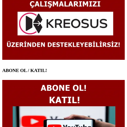
ABONE OL / KATIL!