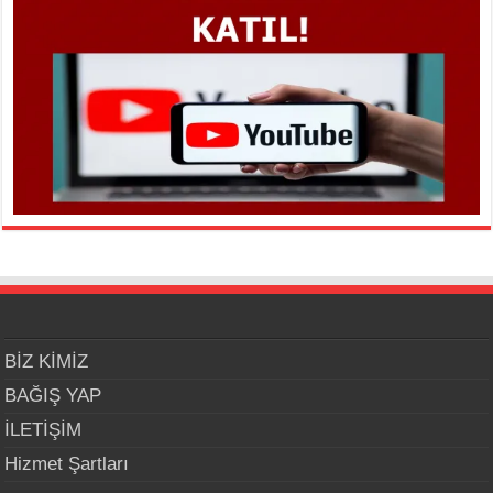
BİZ KİMİZ
BAĞIŞ YAP
İLETİŞİM
Hizmet Şartları