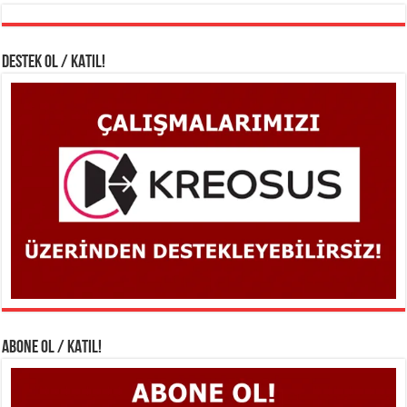
DESTEK OL / KATIL!
ABONE OL / KATIL!