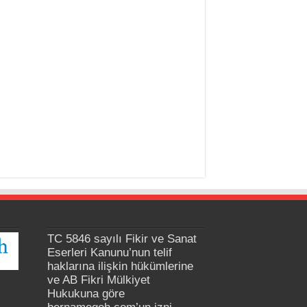
TC 5846 sayılı Fikir ve Sanat
Eserleri Kanunu’nun telif
haklarına ilişkin hükümlerine
ve AB Fikri Mülkiyet
Hukukuna göre