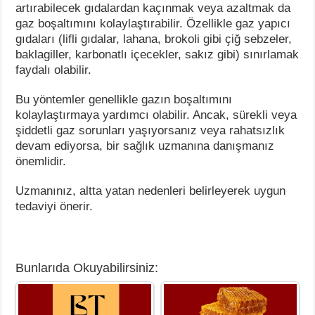
artırabilecek gıdalardan kaçınmak veya azaltmak da
gaz boşaltımını kolaylaştırabilir. Özellikle gaz yapıcı
gıdaları (lifli gıdalar, lahana, brokoli gibi çiğ sebzeler,
baklagiller, karbonatlı içecekler, sakız gibi) sınırlamak
faydalı olabilir.
Bu yöntemler genellikle gazın boşaltımını
kolaylaştırmaya yardımcı olabilir. Ancak, sürekli veya
şiddetli gaz sorunları yaşıyorsanız veya rahatsızlık
devam ediyorsa, bir sağlık uzmanına danışmanız
önemlidir.
Uzmanınız, altta yatan nedenleri belirleyerek uygun
tedaviyi önerir.
Bunlarıda Okuyabilirsiniz: