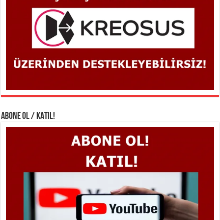
ABONE OL / KATIL!