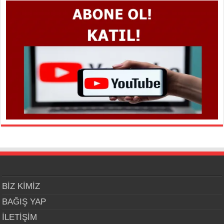
BİZ KİMİZ
BAĞIŞ YAP
İLETİŞİM