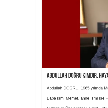
Abdullah Doğru Kimdir, Haya
Abdullah DOĞRU, 1965 yılında Mal
Baba ismi Memet, anne ismi ise F