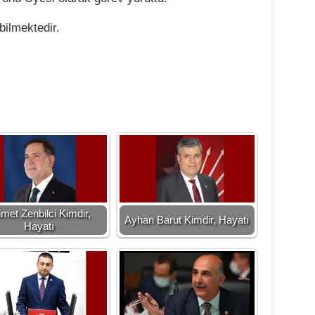
bilmektedir.
met Zenbilci Kimdir,
Ayhan Barut Kimdir, Hayatı
Hayatı