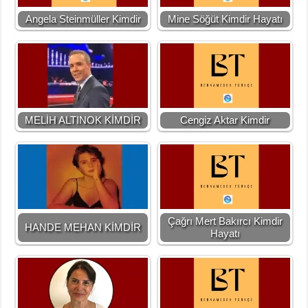
Angela Steinmüller Kimdir
Mine Söğüt Kimdir Hayatı
MELİH ALTINOK KİMDİR
Cengiz Aktar Kimdir
Çağrı Mert Bakırcı Kimdir
HANDE MEHAN KİMDİR
Hayatı