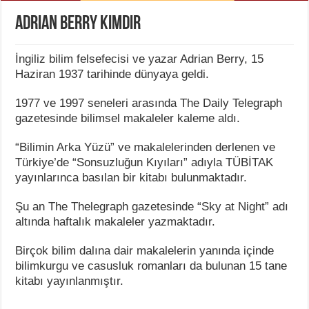
Adrian Berry Kimdir
İngiliz bilim felsefecisi ve yazar Adrian Berry, 15
Haziran 1937 tarihinde dünyaya geldi.
1977 ve 1997 seneleri arasında The Daily Telegraph
gazetesinde bilimsel makaleler kaleme aldı.
“Bilimin Arka Yüzü” ve makalelerinden derlenen ve
Türkiye’de “Sonsuzluğun Kıyıları” adıyla TÜBİTAK
yayınlarınca basılan bir kitabı bulunmaktadır.
Şu an The Thelegraph gazetesinde “Sky at Night” adı
altında haftalık makaleler yazmaktadır.
Birçok bilim dalına dair makalelerin yanında içinde
bilimkurgu ve casusluk romanları da bulunan 15 tane
kitabı yayınlanmıştır.