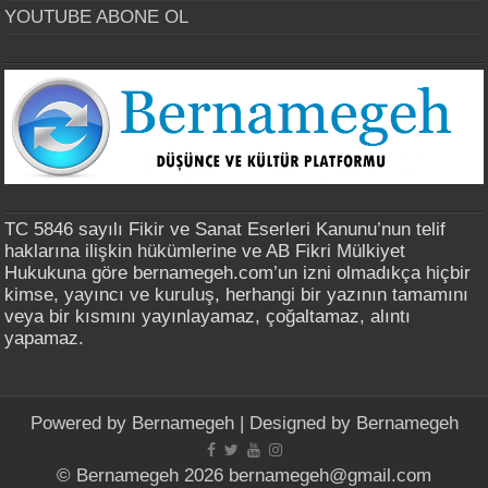
YOUTUBE ABONE OL
TC 5846 sayılı Fikir ve Sanat Eserleri Kanunu’nun telif
haklarına ilişkin hükümlerine ve AB Fikri Mülkiyet
Hukukuna göre bernamegeh.com’un izni olmadıkça hiçbir
kimse, yayıncı ve kuruluş, herhangi bir yazının tamamını
veya bir kısmını yayınlayamaz, çoğaltamaz, alıntı
yapamaz.
Powered by
Bernamegeh
| Designed by
Bernamegeh
© Bernamegeh 2026 bernamegeh@gmail.com