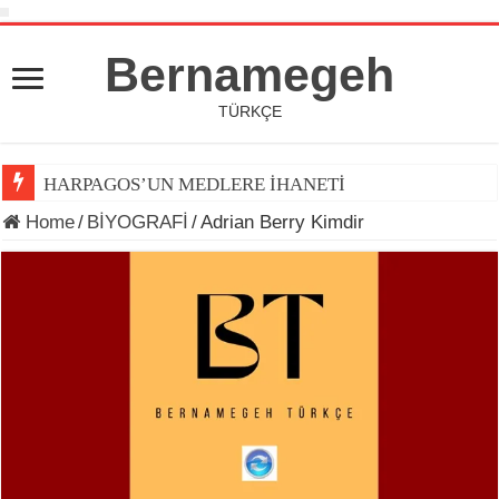
Bernamegeh
TÜRKÇE
HARPAGOS’UN MEDLERE İHANETİ
Home
/
BİYOGRAFİ
/
Adrian Berry Kimdir