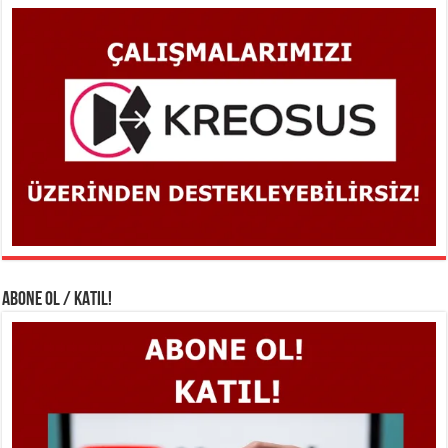
ABONE OL / KATIL!