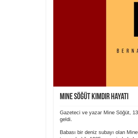
Mine Söğüt Kimdir Hayatı
Gazeteci ve yazar Mine Söğüt, 13
geldi.
Babası bir deniz subayı olan Mine