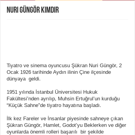
Nuri Güngör Kimdir
Tiyatro ve sinema oyuncusu Şükran Nuri Güngör, 2
Ocak 1926 tarihinde Aydın ilinin Çine ilçesinde
dünyaya geldi.
1951 yılında İstanbul Üniversitesi Hukuk
Fakültesi’nden ayrılıp, Muhsin Ertuğrul’un kurduğu
“Küçük Sahne”de tiyatro hayatına başladı.
İlk kez Fareler ve İnsanlar piyesinde sahneye çıkan
Şükran Güngör, Hamlet, Godot’yu Beklerken ve diğer
oyunlarda önemli rolleri başarılı bir şekilde