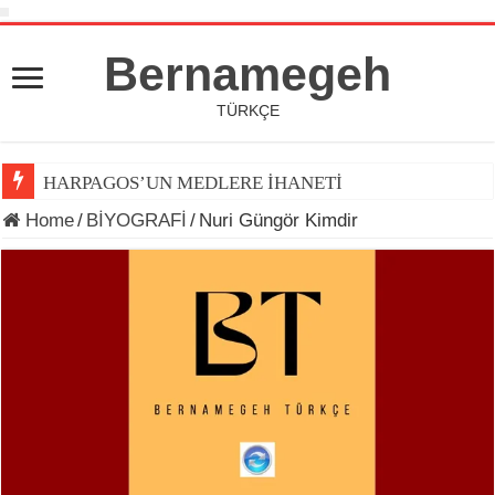
Bernamegeh
TÜRKÇE
HARPAGOS’UN MEDLERE İHANETİ
Home
/
BİYOGRAFİ
/
Nuri Güngör Kimdir