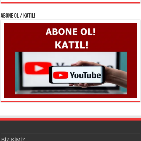
ABONE OL / KATIL!
BİZ KİMİZ