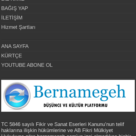
BAĞIŞ YAP
İLETİŞİM
Hizmet Şartları
ANA SAYFA
KÜRTÇE
YOUTUBE ABONE OL
TC 5846 sayılı Fikir ve Sanat Eserleri Kanunu’nun telif
haklarına ilişkin hükümlerine ve AB Fikri Mülkiyet