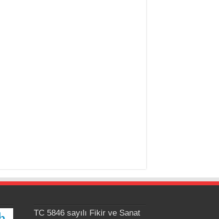
TC 5846 sayılı Fikir ve Sanat