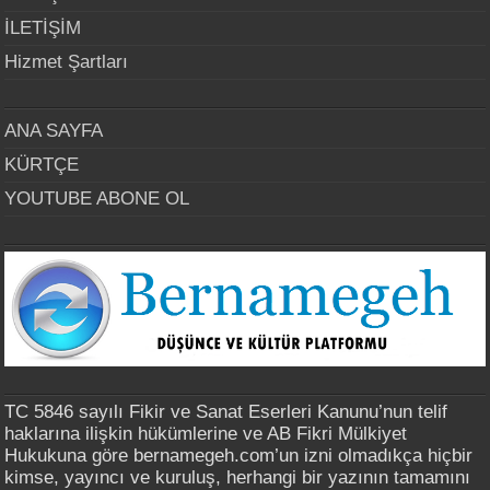
İLETİŞİM
Hizmet Şartları
ANA SAYFA
KÜRTÇE
YOUTUBE ABONE OL
TC 5846 sayılı Fikir ve Sanat Eserleri Kanunu’nun telif
haklarına ilişkin hükümlerine ve AB Fikri Mülkiyet
Hukukuna göre bernamegeh.com’un izni olmadıkça hiçbir
kimse, yayıncı ve kuruluş, herhangi bir yazının tamamını