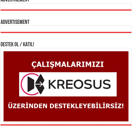
Advertisement
DESTEK OL / KATIL!