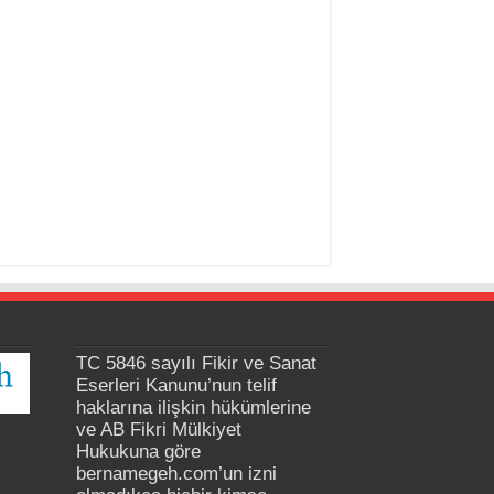
TC 5846 sayılı Fikir ve Sanat
Eserleri Kanunu’nun telif
haklarına ilişkin hükümlerine
ve AB Fikri Mülkiyet
Hukukuna göre
bernamegeh.com’un izni