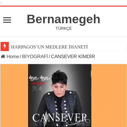
Bernamegeh
TÜRKÇE
HARPAGOS’UN MEDLERE İHANETİ
Home
/
BİYOGRAFİ
/
CANSEVER KİMDİR