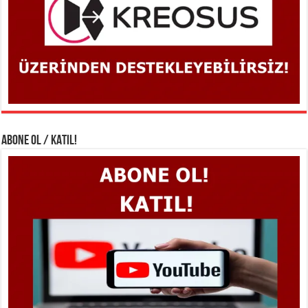
ABONE OL / KATIL!