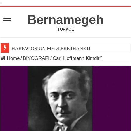
Bernamegeh
TÜRKÇE
HARPAGOS’UN MEDLERE İHANETİ
Home
/
BİYOGRAFİ
/
Carl Hoffmann Kimdir?