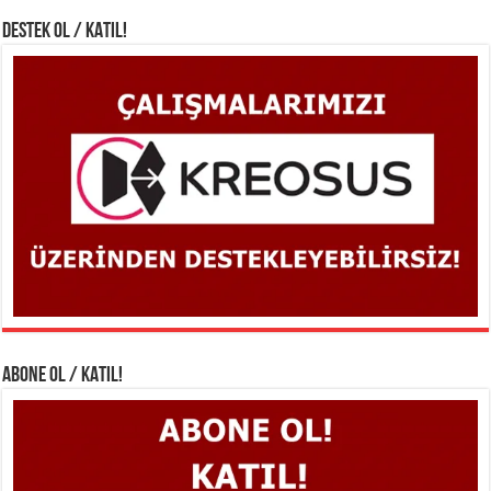
DESTEK OL / KATIL!
ABONE OL / KATIL!