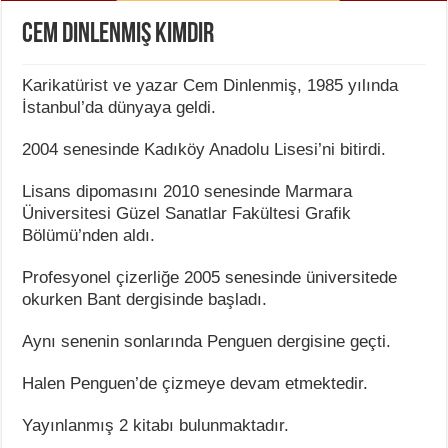
Cem Dinlenmiş Kimdir
Karikatürist ve yazar Cem Dinlenmiş, 1985 yılında
İstanbul’da dünyaya geldi.
2004 senesinde Kadıköy Anadolu Lisesi’ni bitirdi.
Lisans dipomasını 2010 senesinde Marmara
Üniversitesi Güzel Sanatlar Fakültesi Grafik
Bölümü’nden aldı.
Profesyonel çizerliğe 2005 senesinde üniversitede
okurken Bant dergisinde başladı.
Aynı senenin sonlarında Penguen dergisine geçti.
Halen Penguen’de çizmeye devam etmektedir.
Yayınlanmış 2 kitabı bulunmaktadır.