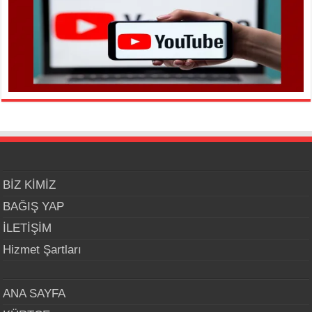
BİZ KİMİZ
BAĞIŞ YAP
İLETİŞİM
Hizmet Şartları
ANA SAYFA