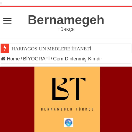
Bernamegeh
TÜRKÇE
HARPAGOS’UN MEDLERE İHANETİ
Home
/
BİYOGRAFİ
/
Cem Dinlenmiş Kimdir