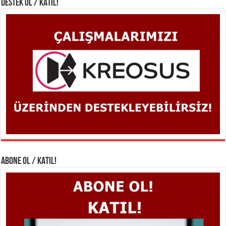
DESTEK OL / KATIL!
ABONE OL / KATIL!