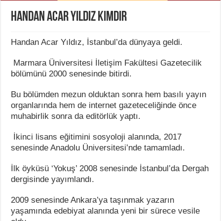
Handan Acar Yıldız Kimdir
Handan Acar Yıldız, İstanbul’da dünyaya geldi.
Marmara Üniversitesi İletişim Fakültesi Gazetecilik
bölümünü 2000 senesinde bitirdi.
Bu bölümden mezun olduktan sonra hem basılı yayın
organlarında hem de internet gazeteceliğinde önce
muhabirlik sonra da editörlük yaptı.
İkinci lisans eğitimini sosyoloji alanında, 2017
senesinde Anadolu Üniversitesi’nde tamamladı.
İlk öyküsü ‘Yokuş’ 2008 senesinde İstanbul’da Dergah
dergisinde yayımlandı.
2009 senesinde Ankara’ya taşınmak yazarın
yaşamında edebiyat alanında yeni bir sürece vesile