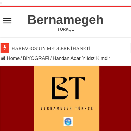
Bernamegeh
TÜRKÇE
HARPAGOS’UN MEDLERE İHANETİ
Home
/
BİYOGRAFİ
/
Handan Acar Yıldız Kimdir