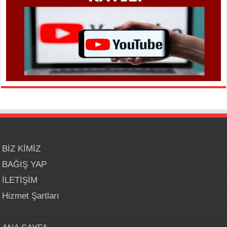
BİZ KİMİZ
BAĞIŞ YAP
İLETİŞİM
Hizmet Şartları