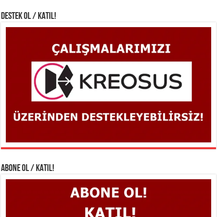
DESTEK OL / KATIL!
ABONE OL / KATIL!