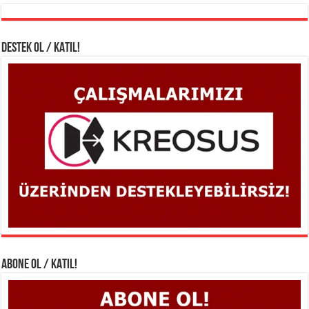
DESTEK OL / KATIL!
ABONE OL / KATIL!