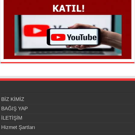
BİZ KİMİZ
BAĞIŞ YAP
İLETİŞİM
Hizmet Şartları