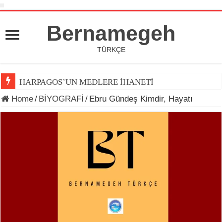
Bernamegeh
TÜRKÇE
HARPAGOS’UN MEDLERE İHANETİ
Home
/
BİYOGRAFİ
/
Ebru Gündeş Kimdir, Hayatı