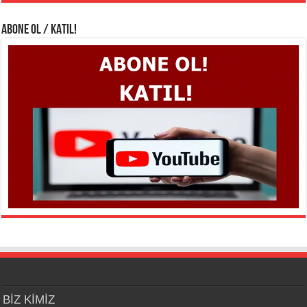
ABONE OL / KATIL!
BİZ KİMİZ