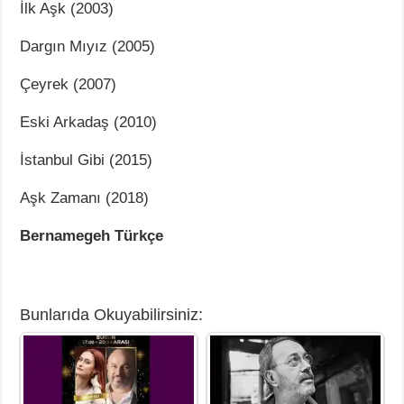
İlk Aşk (2003)
Dargın Mıyız (2005)
Çeyrek (2007)
Eski Arkadaş (2010)
İstanbul Gibi (2015)
Aşk Zamanı (2018)
Bernamegeh Türkçe
Bunlarıda Okuyabilirsiniz: