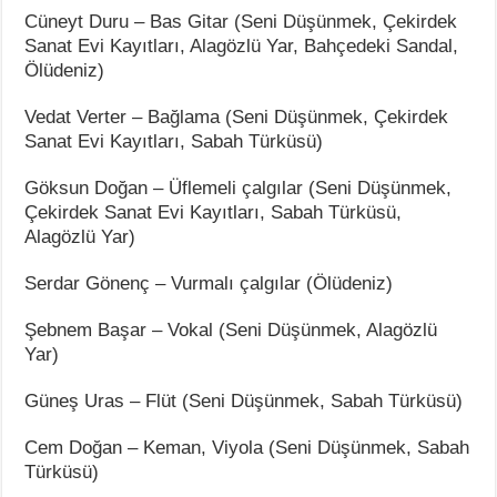
Cüneyt Duru – Bas Gitar (Seni Düşünmek, Çekirdek
Sanat Evi Kayıtları, Alagözlü Yar, Bahçedeki Sandal,
Ölüdeniz)
Vedat Verter – Bağlama (Seni Düşünmek, Çekirdek
Sanat Evi Kayıtları, Sabah Türküsü)
Göksun Doğan – Üflemeli çalgılar (Seni Düşünmek,
Çekirdek Sanat Evi Kayıtları, Sabah Türküsü,
Alagözlü Yar)
Serdar Gönenç – Vurmalı çalgılar (Ölüdeniz)
Şebnem Başar – Vokal (Seni Düşünmek, Alagözlü
Yar)
Güneş Uras – Flüt (Seni Düşünmek, Sabah Türküsü)
Cem Doğan – Keman, Viyola (Seni Düşünmek, Sabah
Türküsü)