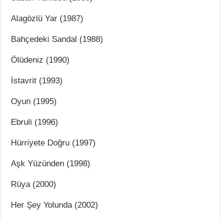
Alagözlü Yar (1987)
Bahçedeki Sandal (1988)
Ölüdeniz (1990)
İstavrit (1993)
Oyun (1995)
Ebruli (1996)
Hürriyete Doğru (1997)
Aşk Yüzünden (1998)
Rüya (2000)
Her Şey Yolunda (2002)