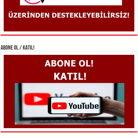
ABONE OL / KATIL!