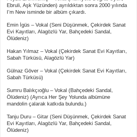
Ebruli, Aşk Yüzünden) ayrıldıktan sonra 2000 yılında
I’m New isminde bir albüm çıkardı.
Emin İgüs – Vokal (Seni Düşünmek, Çekirdek Sanat
Evi Kayıtları, Alagözlü Yar, Bahçedeki Sandal,
Ölüdeniz)
Hakan Yılmaz – Vokal (Çekirdek Sanat Evi Kayıtları,
Sabah Türküsü, Alagözlü Yar)
Gülnaz Göver – Vokal (Çekirdek Sanat Evi Kayıtları,
Sabah Türküsü)
Sumru Balıkçıoğlu – Vokal (Bahçedeki Sandal,
Ölüdeniz) (Ayrıca Her Şey Yolunda albümüne
mandolin çalarak katkıda bulundu.)
Tanju Duru – Gitar (Seni Düşünmek, Çekirdek Sanat
Evi Kayıtları, Alagözlü Yar, Bahçedeki Sandal,
Ölüdeniz)