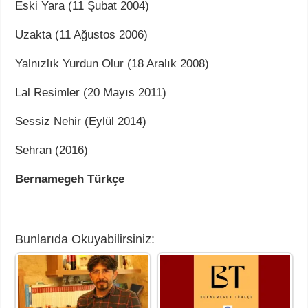
Eski Yara (11 Şubat 2004)
Uzakta (11 Ağustos 2006)
Yalnızlık Yurdun Olur (18 Aralık 2008)
Lal Resimler (20 Mayıs 2011)
Sessiz Nehir (Eylül 2014)
Sehran (2016)
Bernamegeh Türkçe
Bunlarıda Okuyabilirsiniz: