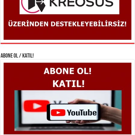
ABONE OL / KATIL!