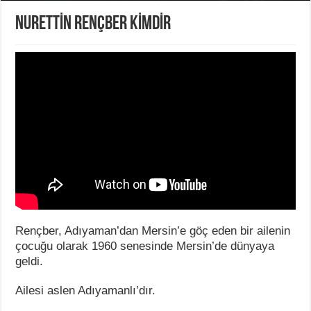
NURETTİN RENÇBER KİMDİR
Rençber, Adıyaman’dan Mersin’e göç eden bir ailenin
çocuğu olarak 1960 senesinde Mersin’de dünyaya
geldi.
Ailesi aslen Adıyamanlı’dır.