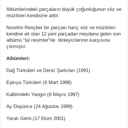
Albümlerindeki parçaların büyük çoğunluğunun söz ve
müzikleri kendisine aittir.
Nurettin Rençber bir parçası hariç söz ve müzikleri
kendine ait olan 12 yeni parçadan meydana gelen son
albümü “lal resimler”ile dinleyicilerinin karşısına
çıkmıştır.
Albümleri:
Dağ Türküleri ve Deniz Şarkıları (1991)
Eşkıya Türküleri (6 Mart 1996)
Kalbimdeki Yangın (8 Mayıs 1997)
Ay Düşünce (24 Ağustos 1999)
Yaralı Gemi (17 Ekim 2001)