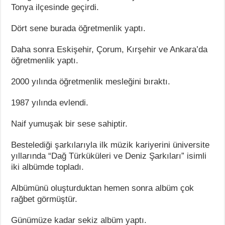
Tonya ilçesinde geçirdi.
Dört sene burada öğretmenlik yaptı.
Daha sonra Eskişehir, Çorum, Kırşehir ve Ankara’da
öğretmenlik yaptı.
2000 yılında öğretmenlik mesleğini bıraktı.
1987 yılında evlendi.
Naif yumuşak bir sese sahiptir.
Bestelediği şarkılarıyla ilk müzik kariyerini üniversite
yıllarında “Dağ Türküküleri ve Deniz Şarkıları” isimli
iki albümde topladı.
Albümünü oluşturduktan hemen sonra albüm çok
rağbet görmüştür.
Günümüze kadar sekiz albüm yaptı.