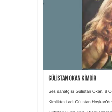
GÜLİSTAN OKAN KİMDİR
Ses sanatçısı Gülistan Okan, 8 Oc
Kimlikteki adı Gülistan Hoşkan’dır