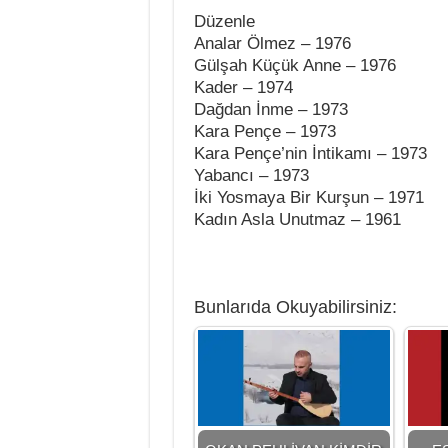
Düzenle
Analar Ölmez – 1976
Gülşah Küçük Anne – 1976
Kader – 1974
Dağdan İnme – 1973
Kara Pençe – 1973
Kara Pençe’nin İntikamı – 1973
Yabancı – 1973
İki Yosmaya Bir Kurşun – 1971
Kadın Asla Unutmaz – 1961
Bunlarıda Okuyabilirsiniz: