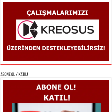
ABONE OL / KATIL!