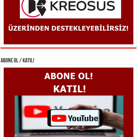
ABONE OL / KATIL!