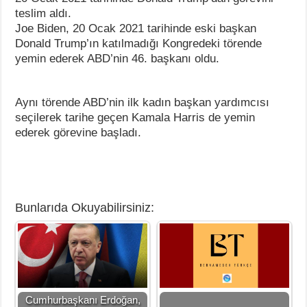
teslim aldı.
Joe Biden, 20 Ocak 2021 tarihinde eski başkan
Donald Trump’ın katılmadığı Kongredeki törende
yemin ederek ABD’nin 46. başkanı oldu.
Aynı törende ABD’nin ilk kadın başkan yardımcısı
seçilerek tarihe geçen Kamala Harris de yemin
ederek görevine başladı.
Bunlarıda Okuyabilirsiniz:
Cumhurbaşkanı Erdoğan,