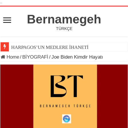
Bernamegeh
TÜRKÇE
HARPAGOS’UN MEDLERE İHANETİ
Home
/
BİYOGRAFİ
/
Joe Biden Kimdir Hayatı