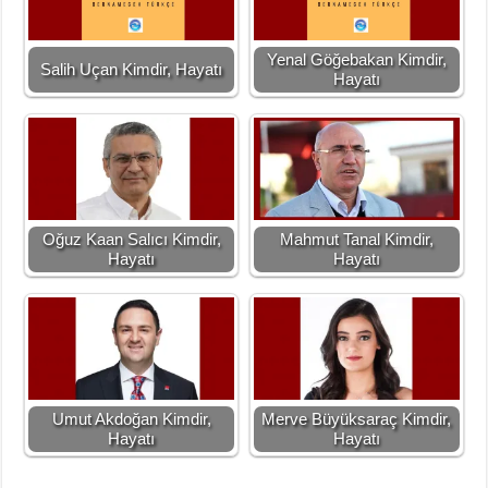
Yenal Göğebakan Kimdir,
Salih Uçan Kimdir, Hayatı
Hayatı
Oğuz Kaan Salıcı Kimdir,
Mahmut Tanal Kimdir,
Hayatı
Hayatı
Umut Akdoğan Kimdir,
Merve Büyüksaraç Kimdir,
Hayatı
Hayatı