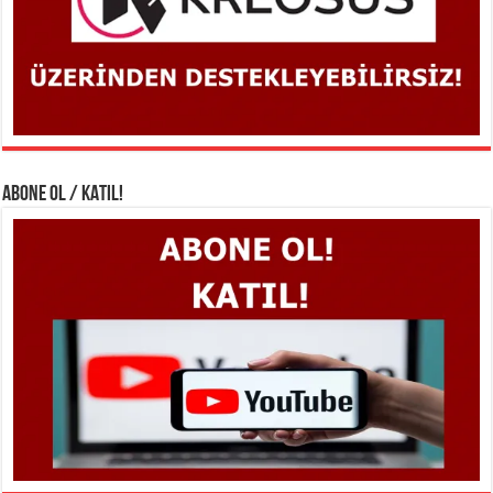
ABONE OL / KATIL!