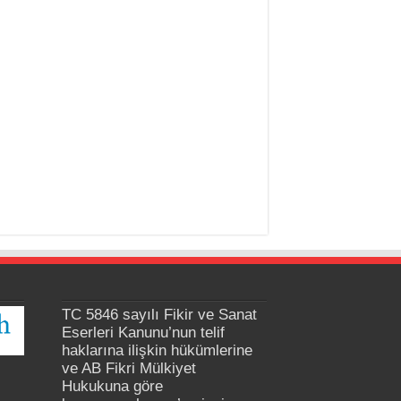
TC 5846 sayılı Fikir ve Sanat
Eserleri Kanunu’nun telif
haklarına ilişkin hükümlerine
ve AB Fikri Mülkiyet
Hukukuna göre