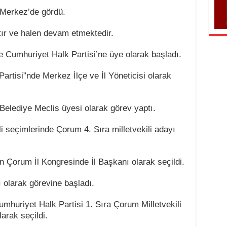
m Merkez’de gördü.
ır ve halen devam etmektedir.
 Cumhuriyet Halk Partisi’ne üye olarak başladı.
rtisi”nde Merkez İlçe ve İl Yöneticisi olarak
Belediye Meclis üyesi olarak görev yaptı.
i seçimlerinde Çorum 4. Sıra milletvekili adayı
n Çorum İl Kongresinde İl Başkanı olarak seçildi.
 olarak görevine başladı.
mhuriyet Halk Partisi 1. Sıra Çorum Milletvekili
arak seçildi.