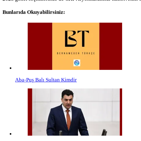
Bunlarıda Okuyabilirsiniz:
Aba-Puş Balı Sultan Kimdir