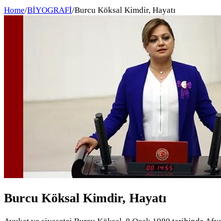
Home
/
BİYOGRAFİ
/
Burcu Köksal Kimdir, Hayatı
Burcu Köksal Kimdir, Hayatı