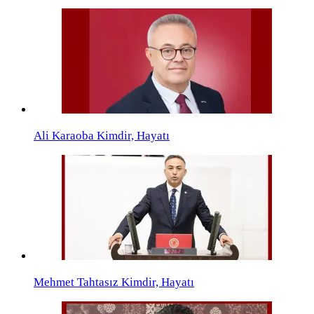
Ali Karaoba Kimdir, Hayatı
Mehmet Tahtasız Kimdir, Hayatı