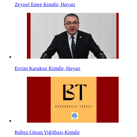
Zeynel Emre Kimdir, Hayatı
Evrim Karakoz Kimdir, Hayatı
Kübra Güran Yiğitbaşı Kimdir