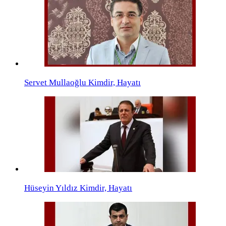
Servet Mullaoğlu Kimdir, Hayatı
Hüseyin Yıldız Kimdir, Hayatı