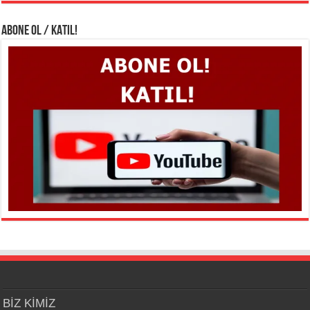
ABONE OL / KATIL!
BİZ KİMİZ