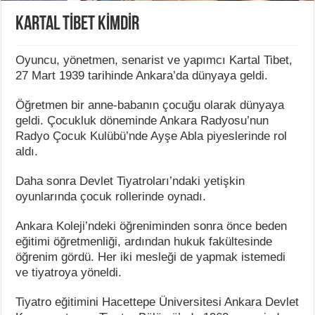
KARTAL TİBET KİMDİR
Oyuncu, yönetmen, senarist ve yapımcı Kartal Tibet,
27 Mart 1939 tarihinde Ankara’da dünyaya geldi.
Öğretmen bir anne-babanın çocuğu olarak dünyaya
geldi. Çocukluk döneminde Ankara Radyosu’nun
Radyo Çocuk Kulübü’nde Ayşe Abla piyeslerinde rol
aldı.
Daha sonra Devlet Tiyatroları’ndaki yetişkin
oyunlarında çocuk rollerinde oynadı.
Ankara Koleji’ndeki öğreniminden sonra önce beden
eğitimi öğretmenliği, ardından hukuk fakültesinde
öğrenim gördü. Her iki mesleği de yapmak istemedi
ve tiyatroya yöneldi.
Tiyatro eğitimini Hacettepe Üniversitesi Ankara Devlet