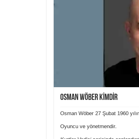
OSMAN WÖBER KİMDİR
Osman Wöber 27 Şubat 1960 yılın
Oyuncu ve yönetmendir.