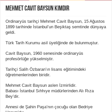
Mehmet Cavit Baysun Kimdir
Ordinaryüs tarihçi Mehmet Cavit Baysun, 15 Ağustos
1899 tarihinde İstanbul’un Beşiktaş semtinde dünyaya
geldi.
Türk Tarih Kurumu asil üyeliğinde de bulunmuştur.
Cavit Baysun, 1960 senesinde ordinaryüs
profesörlüğe yükselmiştir.
Tarihçi Salih Özbaran’ın lisans eğitimindeki
öğretmenlerinden biridir.
Mehmet Cavit Baysun aslen İzmirlidir.
Babası İstanbul Sıhhıye müdürlerinden Alı Rıza
Bey’dir.
Annesi de Şahin Paşa’nın çocuğu olan Bedriye