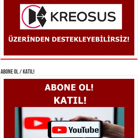
ABONE OL / KATIL!