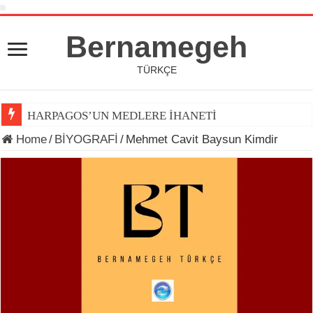
Bernamegeh
TÜRKÇE
HARPAGOS’UN MEDLERE İHANETİ
Home
/
BİYOGRAFİ
/
Mehmet Cavit Baysun Kimdir