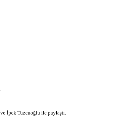
.
ve İpek Tuzcuoğlu ile paylaştı.