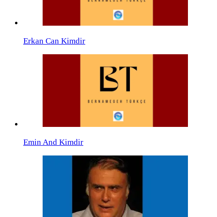
Erkan Can Kimdir
Emin And Kimdir