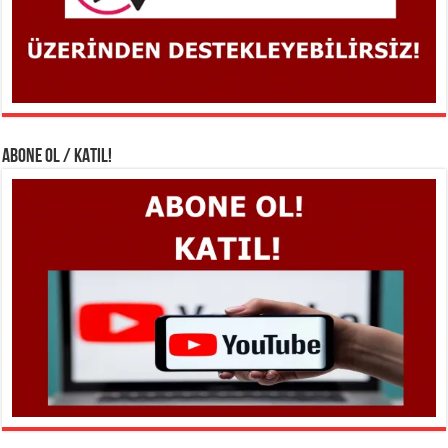
ABONE OL / KATIL!