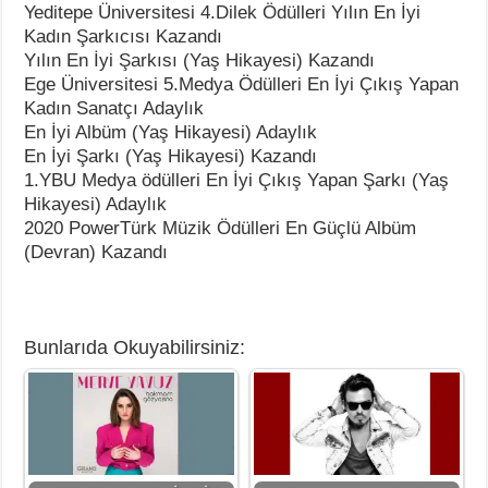
Yeditepe Üniversitesi 4.Dilek Ödülleri Yılın En İyi
Kadın Şarkıcısı Kazandı
Yılın En İyi Şarkısı (Yaş Hikayesi) Kazandı
Ege Üniversitesi 5.Medya Ödülleri En İyi Çıkış Yapan
Kadın Sanatçı Adaylık
En İyi Albüm (Yaş Hikayesi) Adaylık
En İyi Şarkı (Yaş Hikayesi) Kazandı
1.YBU Medya ödülleri En İyi Çıkış Yapan Şarkı (Yaş
Hikayesi) Adaylık
2020 PowerTürk Müzik Ödülleri En Güçlü Albüm
(Devran) Kazandı
Bunlarıda Okuyabilirsiniz: